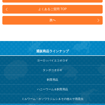
よくあるご質問 TOP
次へ
通販商品ラインナップ
ヨーロッパイエコオロギ
タンボコオロギ
飼育用品
ハニーワーム＆飼育用品
ミルワーム・ホソワラジムシ＆その他エサ用昆虫