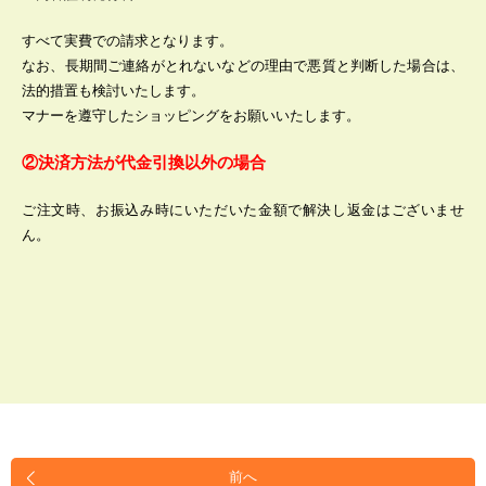
すべて実費での請求となります。
なお、長期間ご連絡がとれないなどの理由で悪質と判断した場合は、
法的措置も検討いたします。
マナーを遵守したショッピングをお願いいたします。
②決済方法が代金引換以外の場合
ご注文時、お振込み時にいただいた金額で解決し返金はございませ
ん。
前へ