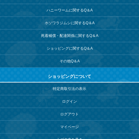
ハニーワームに関するQ＆A
ホソワラジムシに関するQ＆A
死着補償・配達関係に関するQ＆A
ショッピングに関するQ＆A
その他Q＆A
ショッピングについて
特定商取引法の表示
ログイン
ログアウト
マイページ