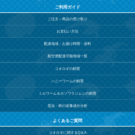
ご利用ガイド
ご注文～商品の受け取り
お支払い方法
配達地域・お届け時間・送料
航空便配達可能地域一覧
コオロギの飼育
ハニーワームの飼育
ミルワーム＆
ホソワラジムシの飼育
昆虫・餌の栄養成分分析
よくあるご質問
コオロギに関するQ＆A