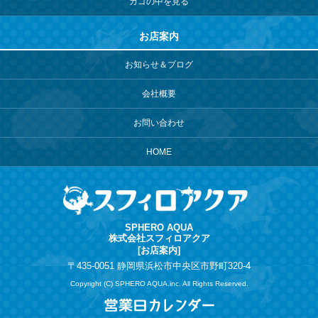
カゴの中を見る
お店案内
お知らせ＆ブログ
会社概要
お問い合わせ
HOME
SPHERO AQUA
株式会社スフィロアクア
[お店案内]
〒435-0051 静岡県浜松市中央区市野町320-4
Copyright (C) SPHERO AQUA.inc. All Rights Reserved.