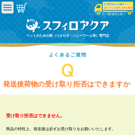
※一部地域を除く
ペットのための餌（コオロギ・ハニーワーム等）専門店
発送後荷物の受け取り拒否はできますか
受け取り拒否はできません。
商品の特性上、発送後は必ずお受け取りをお願いいたします。