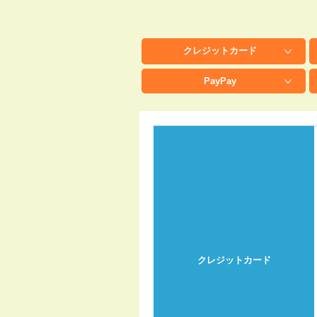
クレジット
カード
PayPay
クレジットカード