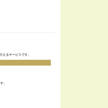
が行えるサービスです。
ます。