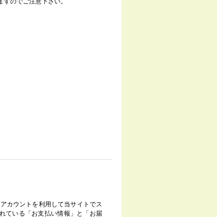
ますのでご注意下さい。
onのアカウントを利用して当サイトでス
されている「お支払い情報」と「お届