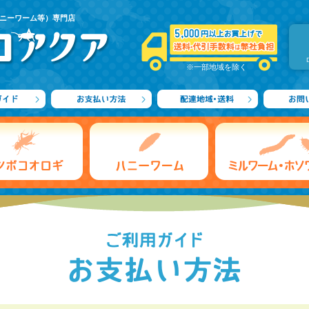
ニーワーム等）専門店
※一部地域を除く