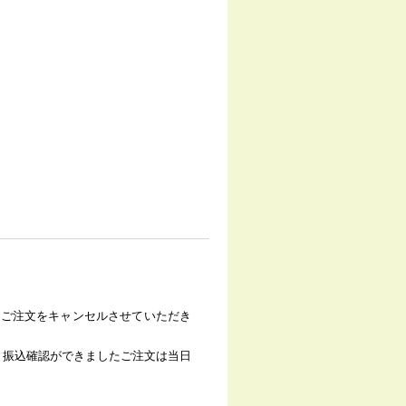
、ご注文をキャンセルさせていただき
。振込確認ができましたご注文は当日