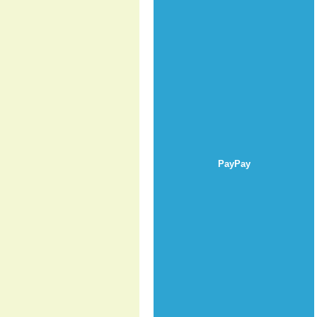
PayPay