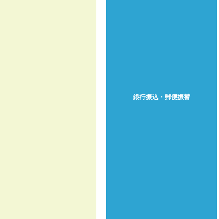
銀行振込・郵便振替