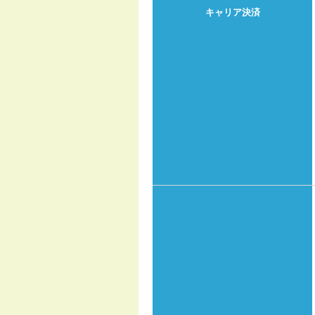
キャリア決済