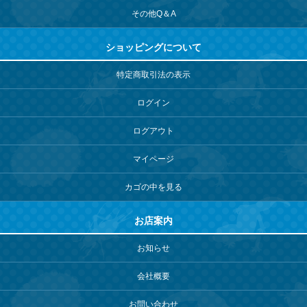
その他Q＆A
ショッピングについて
特定商取引法の表示
ログイン
ログアウト
マイページ
カゴの中を見る
お店案内
お知らせ
会社概要
お問い合わせ