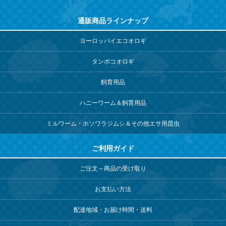
通販商品ラインナップ
ヨーロッパイエコオロギ
タンボコオロギ
飼育用品
ハニーワーム＆飼育用品
ミルワーム・ホソワラジムシ＆その他エサ用昆虫
ご利用ガイド
ご注文～商品の受け取り
お支払い方法
配達地域・お届け時間・送料