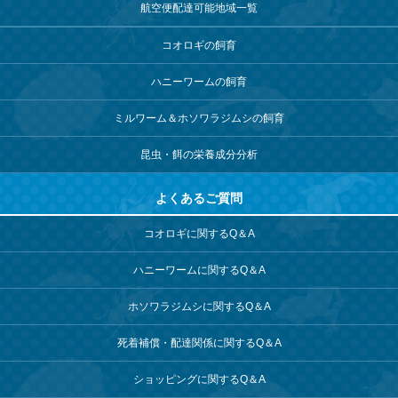
航空便配達可能地域一覧
コオロギの飼育
ハニーワームの飼育
ミルワーム＆
ホソワラジムシの飼育
昆虫・餌の栄養成分分析
よくあるご質問
コオロギに関するQ＆A
ハニーワームに関するQ＆A
ホソワラジムシに関するQ＆A
死着補償・配達関係に関するQ＆A
ショッピングに関するQ＆A