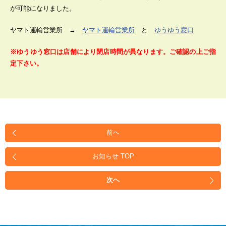
が可能になりました。
ヤマト運輸営業所 →
ヤマト運輸営業所
と
ゆうゆう窓口
※ゆうゆう窓口は店舗により閉店時間が異なります。ご確認の上ご指
定下さい。
前へ
お知らせ TOP
次へ